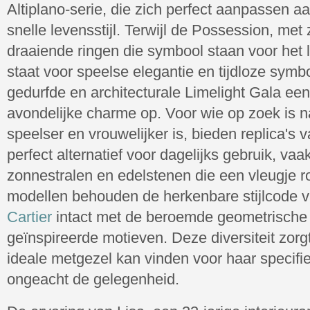
Altiplano-serie, die zich perfect aanpassen
snelle levensstijl. Terwijl de Possession, me
draaiende ringen die symbool staan voor het 
staat voor speelse elegantie en tijdloze symb
gedurfde en architecturale Limelight Gala e
avondelijke charme op. Voor wie op zoek is na
speelser en vrouwelijker is, bieden replica's 
perfect alternatief voor dagelijks gebruik, v
zonnestralen en edelstenen die een vleugje 
modellen behouden de herkenbare stijlcode 
Cartier
intact met de beroemde geometrische 
geïnspireerde motieven. Deze diversiteit zorg
ideale metgezel kan vinden voor haar specifi
ongeacht de gelegenheid.