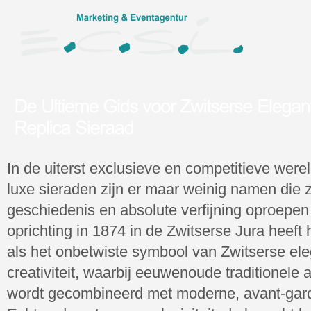
In de uiterst exclusieve en competitieve were
luxe sieraden zijn er maar weinig namen die 
geschiedenis en absolute verfijning oproepen
oprichting in 1874 in de Zwitserse Jura heeft
als het onbetwiste symbool van Zwitserse ele
creativiteit, waarbij eeuwenoude traditionele
wordt gecombineerd met moderne, avant-gard