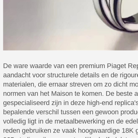
De ware waarde van een premium Piaget Repl
aandacht voor structurele details en de rigou
materialen, die ernaar streven om zo dicht mog
normen van het Maison te komen. De beste a
gespecialiseerd zijn in deze high-end replica'
bepalende verschil tussen een gewoon product
volledig ligt in de metaalbewerking en de ed
reden gebruiken ze vaak hoogwaardige 18K g