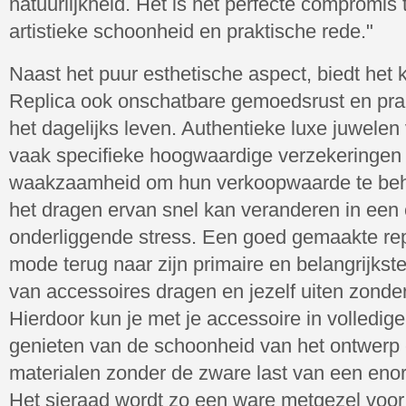
natuurlijkheid. Het is het perfecte compromi
artistieke schoonheid en praktische rede."
Naast het puur esthetische aspect, biedt het
Replica ook onschatbare gemoedsrust en prak
het dagelijks leven. Authentieke luxe juwelen 
vaak specifieke hoogwaardige verzekeringen 
waakzaamheid om hun verkoopwaarde te beho
het dragen ervan snel kan veranderen in een
onderliggende stress. Een goed gemaakte rep
mode terug naar zijn primaire en belangrijkste 
van accessoires dragen en jezelf uiten zonde
Hierdoor kun je met je accessoire in volledige 
genieten van de schoonheid van het ontwerp e
materialen zonder de zware last van een enor
Het sieraad wordt zo een ware metgezel voor 