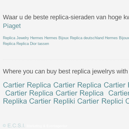
Waar u de beste replica-sieraden van hoge kw
Piaget
Replica Jewelry Hermes
Hermes Bijoux Replica deutschland
Hermes Bijoux
Replica
Replica Dior tassen
Where you can buy best replica jewelrys with 