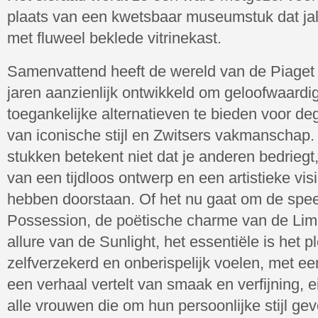
plaats van een kwetsbaar museumstuk dat jal
met fluweel beklede vitrinekast.
Samenvattend heeft de wereld van de Piaget R
jaren aanzienlijk ontwikkeld om geloofwaardi
toegankelijke alternatieven te bieden voor deg
van iconische stijl en Zwitsers vakmanschap
stukken betekent niet dat je anderen bedriegt
van een tijdloos ontwerp en een artistieke visi
hebben doorstaan. Of het nu gaat om de spee
Possession, de poëtische charme van de Limel
allure van de Sunlight, het essentiële is het p
zelfverzekerd en onberispelijk voelen, met e
een verhaal vertelt van smaak en verfijning, e
alle vrouwen die om hun persoonlijke stijl gev